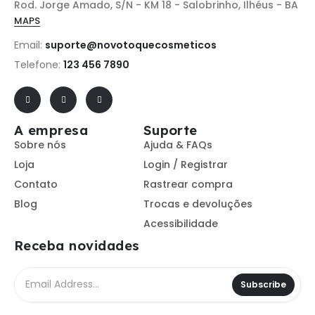
Rod. Jorge Amado, S/N - KM 18 - Salobrinho, Ilhéus - BA
MAPS
Email:
suporte@novotoquecosmeticos
Telefone:
123 456 7890
A empresa
Suporte
Sobre nós
Ajuda & FAQs
Loja
Login / Registrar
Contato
Rastrear compra
Blog
Trocas e devoluções
Acessibilidade
Receba novidades
Subscribe