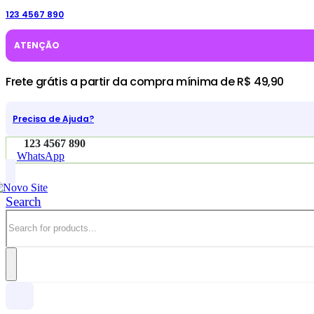
123 4567 890
ATENÇÃO
Frete grátis a partir da compra mínima de R$ 49,90
Precisa de Ajuda?
123 4567 890
WhatsApp
Search