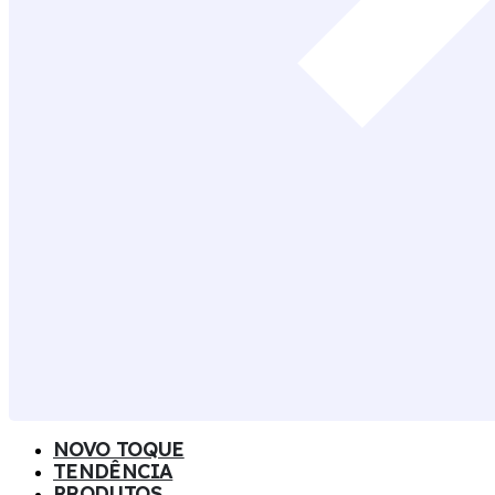
NOVO TOQUE
TENDÊNCIA
PRODUTOS